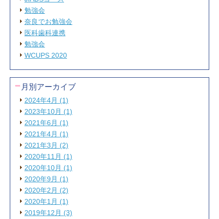
勉強会
奈良でお勉強会
医科歯科連携
勉強会
WCUPS 2020
月別アーカイブ
2024年4月 (1)
2023年10月 (1)
2021年6月 (1)
2021年4月 (1)
2021年3月 (2)
2020年11月 (1)
2020年10月 (1)
2020年9月 (1)
2020年2月 (2)
2020年1月 (1)
2019年12月 (3)