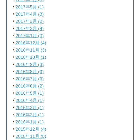
2017年5月 (1)
2017年4月 (3)
2017年3月 (2)
2017年2月 (4)
2017年1月 (3)
2016年12月 (4)
2016年11月 (3)
2016年10月 (1)
2016年9月 (3)
2016年8月 (3)
2016年7月 (3)
2016年6月 (2)
2016年5月 (1)
2016年4月 (1)
2016年3月 (1)
2016年2月 (1)
2016年1月 (1)
2015年12月 (4)
2015年11月 (5)