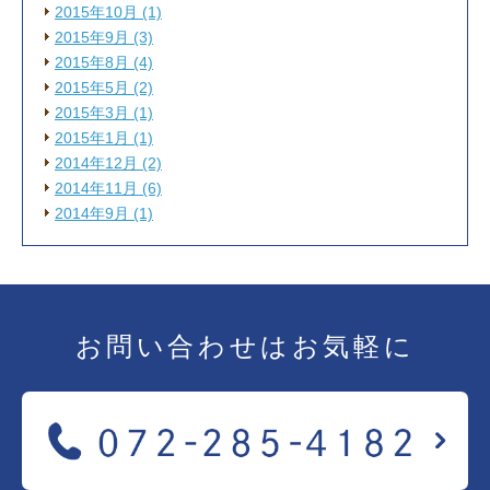
2015年10月 (1)
2015年9月 (3)
2015年8月 (4)
2015年5月 (2)
2015年3月 (1)
2015年1月 (1)
2014年12月 (2)
2014年11月 (6)
2014年9月 (1)
お問い合わせは
お気軽に