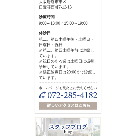
大阪府堺市東区
日置荘西町7-12-13
診療時間
9:00～13:00／15:00～19:00
休診日
第二、第四木曜午後・土曜日・
日曜日・祝日
※第二、第四土曜午前は診療し
ています。
※祝日のある週は土曜日に振替
診療しています。
※矯正診療日は20:00まで診療し
ています。