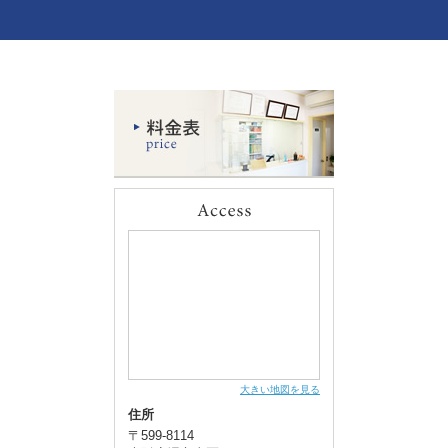
大きい地図を見る
住所
〒599-8114