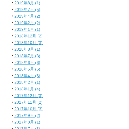
2019年8月 (1)
2019年7月 (5)
2019年4月 (2)
2019年2月 (2)
2019年1月 (1)
2018年12月 (2)
2018年10月 (3)
2018年8月 (1)
2018年7月 (3)
2018年6月 (6)
2018年5月 (5)
2018年4月 (3)
2018年2月 (1)
2018年1月 (4)
2017年12月 (3)
2017年11月 (2)
2017年10月 (3)
2017年9月 (2)
2017年8月 (1)
2017年7月 (3)