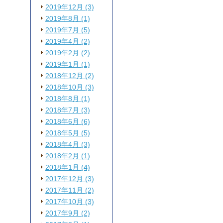
2019年12月 (3)
2019年8月 (1)
2019年7月 (5)
2019年4月 (2)
2019年2月 (2)
2019年1月 (1)
2018年12月 (2)
2018年10月 (3)
2018年8月 (1)
2018年7月 (3)
2018年6月 (6)
2018年5月 (5)
2018年4月 (3)
2018年2月 (1)
2018年1月 (4)
2017年12月 (3)
2017年11月 (2)
2017年10月 (3)
2017年9月 (2)