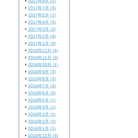
2017年8月 (1)
2017年7月 (3)
2017年5月 (1)
2017年4月 (3)
2017年3月 (2)
2017年2月 (4)
2017年1月 (3)
2016年12月 (4)
2016年11月 (3)
2016年10月 (1)
2016年9月 (3)
2016年8月 (3)
2016年7月 (3)
2016年6月 (2)
2016年5月 (1)
2016年4月 (1)
2016年3月 (1)
2016年2月 (1)
2016年1月 (1)
2015年12月 (4)