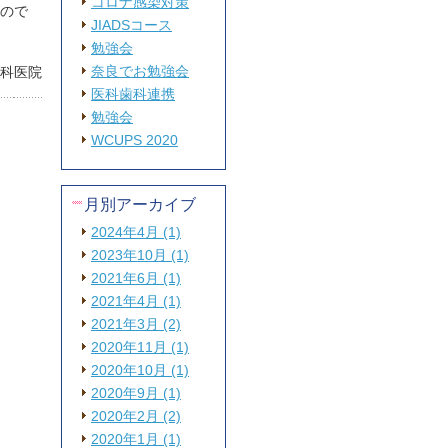
コロナ感染対策
ので
JIADSコース
勉強会
奈良でお勉強会
歯科医院
医科歯科連携
勉強会
WCUPS 2020
月別アーカイブ
2024年4月 (1)
2023年10月 (1)
2021年6月 (1)
2021年4月 (1)
2021年3月 (2)
2020年11月 (1)
2020年10月 (1)
2020年9月 (1)
2020年2月 (2)
2020年1月 (1)