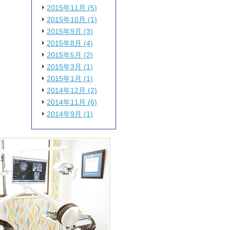
2015年11月 (5)
2015年10月 (1)
2015年9月 (3)
2015年8月 (4)
2015年5月 (2)
2015年3月 (1)
2015年1月 (1)
2014年12月 (2)
2014年11月 (6)
2014年9月 (1)