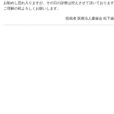
お勧めし恐れ入りますが、その日の診療は控えさせて頂いております
ご理解の程よろしくお願いします。
投稿者 医療法人慶歯会 松下