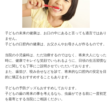
子どもの未来の健康は、お口の中にあると言っても過言ではあり
ません。

子どもの口腔内の健康は、お父さんやお母さんが作るものです。

当院の小児歯科は、ただ治療するのではなく、将来大人になった
時に、健康でキレイな笑顔でいられるように、日頃の生活習慣な
どに関しても丁寧にご説明させていただいております。

また、歯並び、咬み合せなどを診て、将来的な口腔内の安定を目
的に矯正をおすすめすることもあります。

子どもの予防グッズもおすすめしております。

子どもの歯の将来の事を考えるなら、虫歯ができる前に一度初芝
を最寄とする当院にご相談ください。