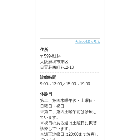
大きい地図を見る
住所
〒599-8114
大阪府堺市東区
日置荘西町7-12-13
診療時間
9:00～13:00／15:00～19:00
休診日
第二、第四木曜午後・土曜日・
日曜日・祝日
※第二、第四土曜午前は診療し
ています。
※祝日のある週は土曜日に振替
診療しています。
※矯正診療日は20:00まで診療し
ています。