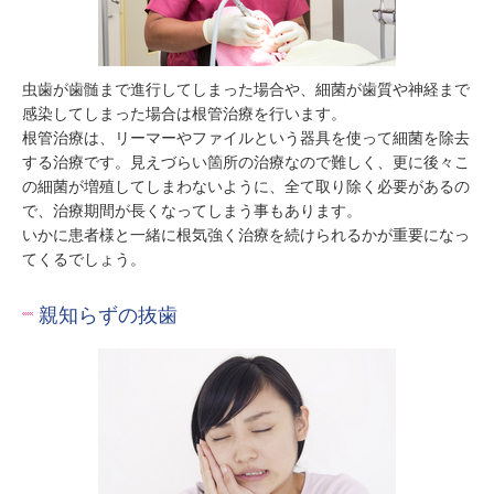
虫歯が歯髄まで進行してしまった場合や、細菌が歯質や神経まで
感染してしまった場合は根管治療を行います。

根管治療は、リーマーやファイルという器具を使って細菌を除去
する治療です。見えづらい箇所の治療なので難しく、更に後々こ
の細菌が増殖してしまわないように、全て取り除く必要があるの
で、治療期間が長くなってしまう事もあります。

いかに患者様と一緒に根気強く治療を続けられるかが重要になっ
てくるでしょう。
親知らずの抜歯