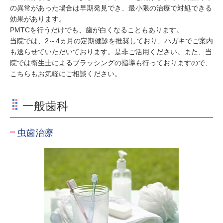
の異常があった場合は早期発見でき、最小限の治療で対処できる
効果があります。
PMTCを行うだけでも、歯が白くなることもあります。
当院では、2～4ヵ月の定期健診を推奨しており、ハガキでご案内
も送らせていただいております。是非ご活用ください。また、当
院では衛生士によるブラッシングの指導も行っておりますので、
こちらもお気軽にご相談ください。
一般歯科
虫歯治療