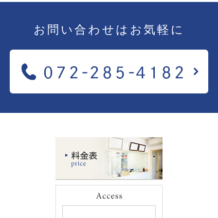
お問い合わせは
お気軽に