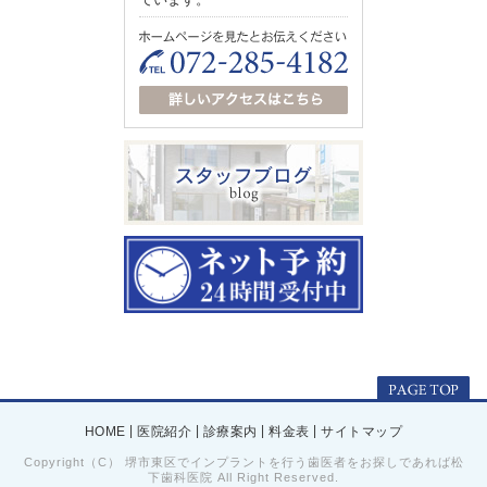
|
|
|
|
HOME
医院紹介
診療案内
料金表
サイトマップ
Copyright（C） 堺市東区でインプラントを行う歯医者をお探しであれば松
下歯科医院 All Right Reserved.