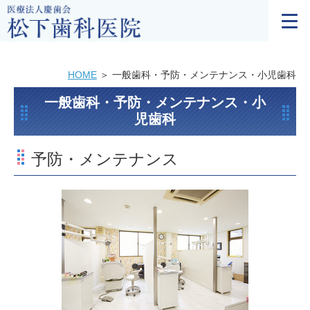
HOME
一般歯科・予防・メンテナンス・小児歯科
一般歯科・予防・メンテナンス・小
児歯科
予防・メンテナンス