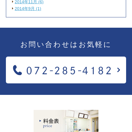
2014年11月 (6)
2014年9月 (1)
お問い合わせは
お気軽に