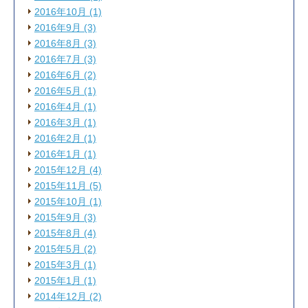
2016年10月 (1)
2016年9月 (3)
2016年8月 (3)
2016年7月 (3)
2016年6月 (2)
2016年5月 (1)
2016年4月 (1)
2016年3月 (1)
2016年2月 (1)
2016年1月 (1)
2015年12月 (4)
2015年11月 (5)
2015年10月 (1)
2015年9月 (3)
2015年8月 (4)
2015年5月 (2)
2015年3月 (1)
2015年1月 (1)
2014年12月 (2)