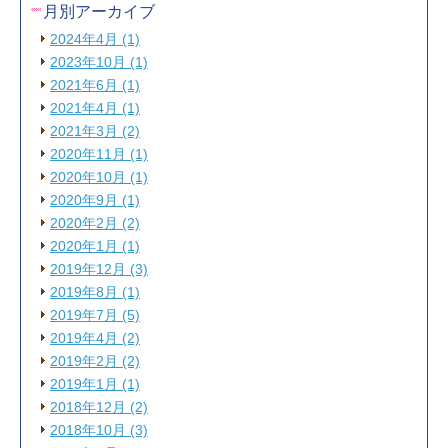
月別アーカイブ
2024年4月 (1)
2023年10月 (1)
2021年6月 (1)
2021年4月 (1)
2021年3月 (2)
2020年11月 (1)
2020年10月 (1)
2020年9月 (1)
2020年2月 (2)
2020年1月 (1)
2019年12月 (3)
2019年8月 (1)
2019年7月 (5)
2019年4月 (2)
2019年2月 (2)
2019年1月 (1)
2018年12月 (2)
2018年10月 (3)