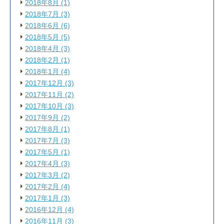
2018年8月 (1)
2018年7月 (3)
2018年6月 (6)
2018年5月 (5)
2018年4月 (3)
2018年2月 (1)
2018年1月 (4)
2017年12月 (3)
2017年11月 (2)
2017年10月 (3)
2017年9月 (2)
2017年8月 (1)
2017年7月 (3)
2017年5月 (1)
2017年4月 (3)
2017年3月 (2)
2017年2月 (4)
2017年1月 (3)
2016年12月 (4)
2016年11月 (3)