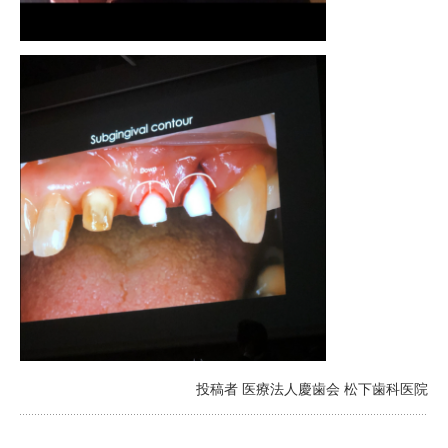
投稿者 医療法人慶歯会 松下歯科医院