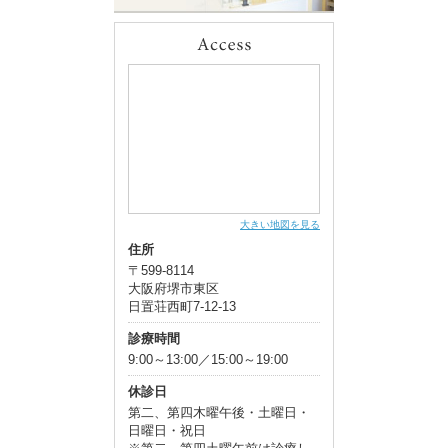
大きい地図を見る
住所
〒599-8114
大阪府堺市東区
日置荘西町7-12-13
診療時間
9:00～13:00／15:00～19:00
休診日
第二、第四木曜午後・土曜日・
日曜日・祝日