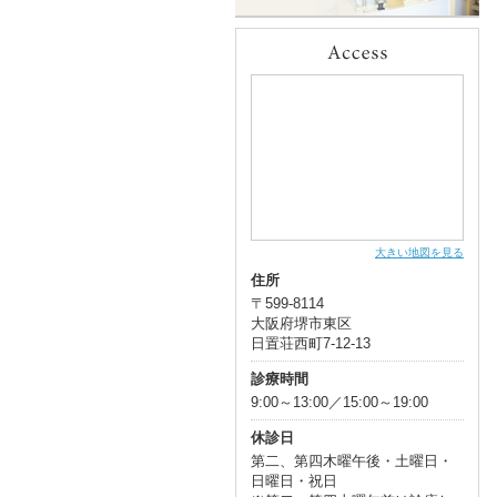
大きい地図を見る
住所
〒599-8114
大阪府堺市東区
日置荘西町7-12-13
診療時間
9:00～13:00／15:00～19:00
休診日
第二、第四木曜午後・土曜日・
日曜日・祝日