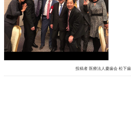
投稿者 医療法人慶歯会 松下