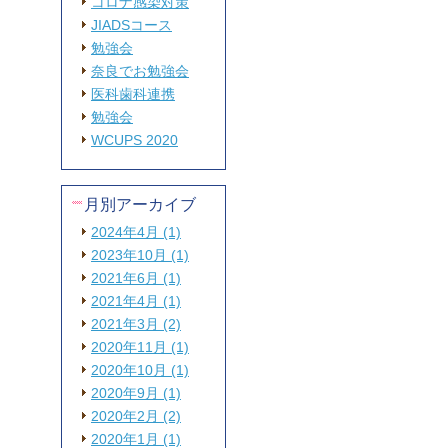
コロナ感染対策
JIADSコース
勉強会
奈良でお勉強会
医科歯科連携
勉強会
WCUPS 2020
月別アーカイブ
2024年4月 (1)
2023年10月 (1)
2021年6月 (1)
2021年4月 (1)
2021年3月 (2)
2020年11月 (1)
2020年10月 (1)
2020年9月 (1)
2020年2月 (2)
2020年1月 (1)