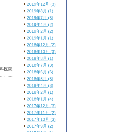
2019年12月 (3)
2019年8月 (1)
2019年7月 (5)
2019年4月 (2)
2019年2月 (2)
2019年1月 (1)
2018年12月 (2)
2018年10月 (3)
2018年8月 (1)
2018年7月 (3)
歯科医院
2018年6月 (6)
2018年5月 (5)
2018年4月 (3)
2018年2月 (1)
2018年1月 (4)
2017年12月 (3)
2017年11月 (2)
2017年10月 (3)
2017年9月 (2)