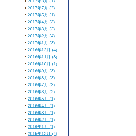
2017年8月 (1)
2017年7月 (3)
2017年5月 (1)
2017年4月 (3)
2017年3月 (2)
2017年2月 (4)
2017年1月 (3)
2016年12月 (4)
2016年11月 (3)
2016年10月 (1)
2016年9月 (3)
2016年8月 (3)
2016年7月 (3)
2016年6月 (2)
2016年5月 (1)
2016年4月 (1)
2016年3月 (1)
2016年2月 (1)
2016年1月 (1)
2015年12月 (4)