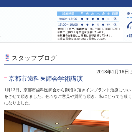
す
スタッフブログ
2018年1月16日
京都市歯科医師会学術講演
1月13日、京都市歯科医師会から御招き頂きインプラント治療につい
をさせて頂きました。色々なご意見や質問も頂き、私にとっても凄く
になりました。