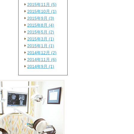
2015年11月 (5)
2015年10月 (1)
2015年9月 (3)
2015年8月 (4)
2015年5月 (2)
2015年3月 (1)
2015年1月 (1)
2014年12月 (2)
2014年11月 (6)
2014年9月 (1)