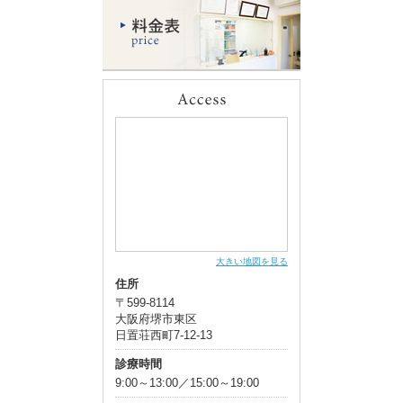
大きい地図を見る
住所
〒599-8114
大阪府堺市東区
日置荘西町7-12-13
診療時間
9:00～13:00／15:00～19:00