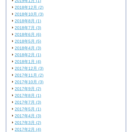
2019年1月 (1)
2018年12月 (2)
2018年10月 (3)
2018年8月 (1)
2018年7月 (3)
2018年6月 (6)
2018年5月 (5)
2018年4月 (3)
2018年2月 (1)
2018年1月 (4)
2017年12月 (3)
2017年11月 (2)
2017年10月 (3)
2017年9月 (2)
2017年8月 (1)
2017年7月 (3)
2017年5月 (1)
2017年4月 (3)
2017年3月 (2)
2017年2月 (4)