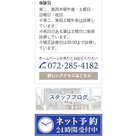
休診日
第二、第四木曜午後・土曜日・
日曜日・祝日
※第二、第四土曜午前は診療し
ています。
※祝日のある週は土曜日に振替
診療しています。
※矯正診療日は20:00まで診療し
ています。