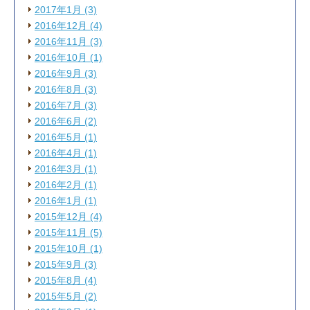
2017年1月 (3)
2016年12月 (4)
2016年11月 (3)
2016年10月 (1)
2016年9月 (3)
2016年8月 (3)
2016年7月 (3)
2016年6月 (2)
2016年5月 (1)
2016年4月 (1)
2016年3月 (1)
2016年2月 (1)
2016年1月 (1)
2015年12月 (4)
2015年11月 (5)
2015年10月 (1)
2015年9月 (3)
2015年8月 (4)
2015年5月 (2)