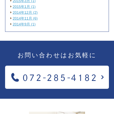
2015年3月 (1)
2015年1月 (1)
2014年12月 (2)
2014年11月 (6)
2014年9月 (1)
お問い合わせは
お気軽に