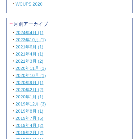
WCUPS 2020
月別アーカイブ
2024年4月 (1)
2023年10月 (1)
2021年6月 (1)
2021年4月 (1)
2021年3月 (2)
2020年11月 (1)
2020年10月 (1)
2020年9月 (1)
2020年2月 (2)
2020年1月 (1)
2019年12月 (3)
2019年8月 (1)
2019年7月 (5)
2019年4月 (2)
2019年2月 (2)