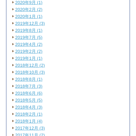
2020年9月 (1)
2020年2月 (2)
2020年1月 (1)
2019年12月 (3)
2019年8月 (1)
2019年7月 (5)
2019年4月 (2)
2019年2月 (2)
2019年1月 (1)
2018年12月 (2)
2018年10月 (3)
2018年8月 (1)
2018年7月 (3)
2018年6月 (6)
2018年5月 (5)
2018年4月 (3)
2018年2月 (1)
2018年1月 (4)
2017年12月 (3)
2017年11月 (2)