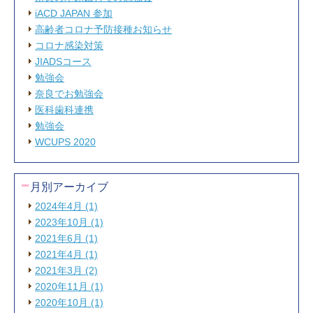
iACD JAPAN 参加
高齢者コロナ予防接種お知らせ
コロナ感染対策
JIADSコース
勉強会
奈良でお勉強会
医科歯科連携
勉強会
WCUPS 2020
月別アーカイブ
2024年4月 (1)
2023年10月 (1)
2021年6月 (1)
2021年4月 (1)
2021年3月 (2)
2020年11月 (1)
2020年10月 (1)