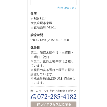
大きい地図を見る
住所
〒599-8114
大阪府堺市東区
日置荘西町7-12-13
診療時間
9:00～13:00／15:00～19:00
休診日
第二、第四木曜午後・土曜日・
日曜日・祝日
※第二、第四土曜午前は診療し
ています。
※祝日のある週は土曜日に振替
診療しています。
※矯正診療日は20:00まで診療し
ています。