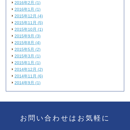
2016年2月 (1)
2016年1月 (1)
2015年12月 (4)
2015年11月 (5)
2015年10月 (1)
2015年9月 (3)
2015年8月 (4)
2015年5月 (2)
2015年3月 (1)
2015年1月 (1)
2014年12月 (2)
2014年11月 (6)
2014年9月 (1)
お問い合わせは
お気軽に