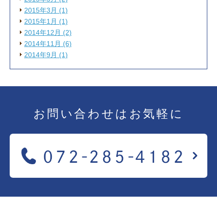
2015年3月 (1)
2015年1月 (1)
2014年12月 (2)
2014年11月 (6)
2014年9月 (1)
お問い合わせは
お気軽に