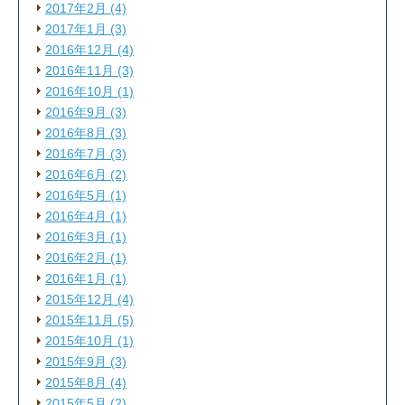
2017年2月 (4)
2017年1月 (3)
2016年12月 (4)
2016年11月 (3)
2016年10月 (1)
2016年9月 (3)
2016年8月 (3)
2016年7月 (3)
2016年6月 (2)
2016年5月 (1)
2016年4月 (1)
2016年3月 (1)
2016年2月 (1)
2016年1月 (1)
2015年12月 (4)
2015年11月 (5)
2015年10月 (1)
2015年9月 (3)
2015年8月 (4)
2015年5月 (2)