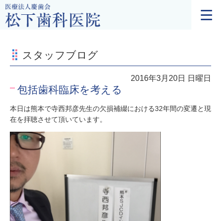
スタッフブログ
2016年3月20日 日曜日
包括歯科臨床を考える
本日は熊本で寺西邦彦先生の欠損補綴における32年間の変遷と現
在を拝聴させて頂いています。