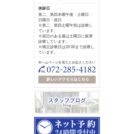
休診日
第二、第四木曜午後・土曜日・
日曜日・祝日
※第二、第四土曜午前は診療し
ています。
※祝日のある週は土曜日に振替
診療しています。
※矯正診療日は20:00まで診療し
ています。