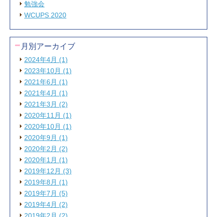
勉強会
WCUPS 2020
月別アーカイブ
2024年4月 (1)
2023年10月 (1)
2021年6月 (1)
2021年4月 (1)
2021年3月 (2)
2020年11月 (1)
2020年10月 (1)
2020年9月 (1)
2020年2月 (2)
2020年1月 (1)
2019年12月 (3)
2019年8月 (1)
2019年7月 (5)
2019年4月 (2)
2019年2月 (2)