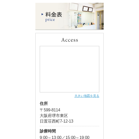
大きい地図を見る
住所
〒599-8114
大阪府堺市東区
日置荘西町7-12-13
診療時間
9:00～13:00／15:00～19:00