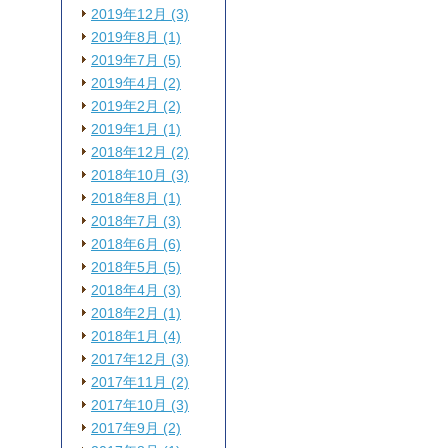
2019年12月 (3)
2019年8月 (1)
2019年7月 (5)
2019年4月 (2)
2019年2月 (2)
2019年1月 (1)
2018年12月 (2)
2018年10月 (3)
2018年8月 (1)
2018年7月 (3)
2018年6月 (6)
2018年5月 (5)
2018年4月 (3)
2018年2月 (1)
2018年1月 (4)
2017年12月 (3)
2017年11月 (2)
2017年10月 (3)
2017年9月 (2)