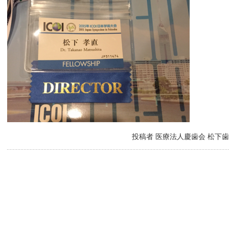
投稿者 医療法人慶歯会 松下