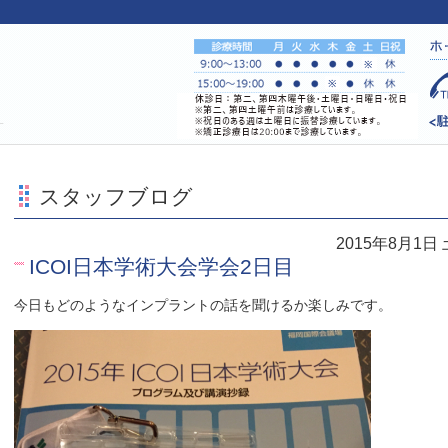
す
スタッフブログ
2015年8月1日
ICOI日本学術大会学会2日目
今日もどのようなインプラントの話を聞けるか楽しみです。