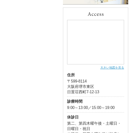
大きい地図を見る
住所
〒599-8114
大阪府堺市東区
日置荘西町7-12-13
診療時間
9:00～13:00／15:00～19:00
休診日
第二、第四木曜午後・土曜日・
日曜日・祝日