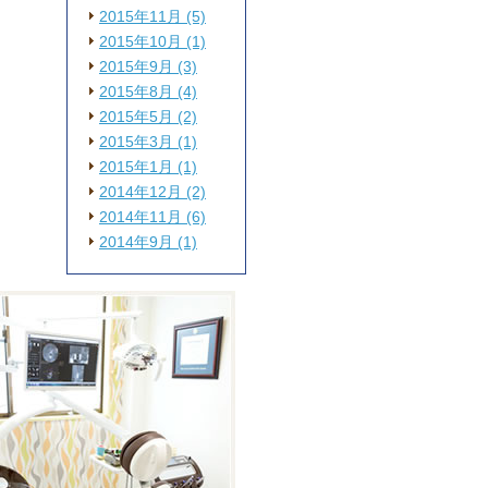
2015年11月 (5)
2015年10月 (1)
2015年9月 (3)
2015年8月 (4)
2015年5月 (2)
2015年3月 (1)
2015年1月 (1)
2014年12月 (2)
2014年11月 (6)
2014年9月 (1)