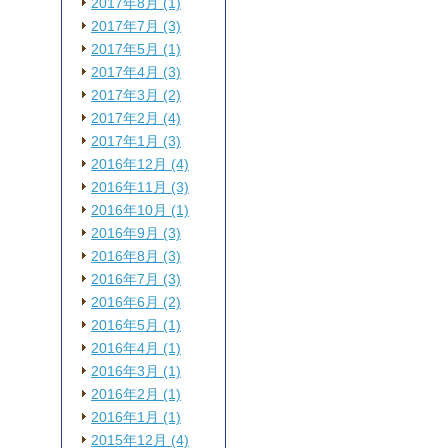
2017年8月 (1)
2017年7月 (3)
2017年5月 (1)
2017年4月 (3)
2017年3月 (2)
2017年2月 (4)
2017年1月 (3)
2016年12月 (4)
2016年11月 (3)
2016年10月 (1)
2016年9月 (3)
2016年8月 (3)
2016年7月 (3)
2016年6月 (2)
2016年5月 (1)
2016年4月 (1)
2016年3月 (1)
2016年2月 (1)
2016年1月 (1)
2015年12月 (4)