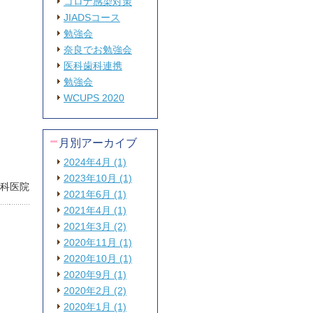
コロナ感染対策
JIADSコース
勉強会
奈良でお勉強会
医科歯科連携
勉強会
WCUPS 2020
月別アーカイブ
2024年4月 (1)
2023年10月 (1)
歯科医院
2021年6月 (1)
2021年4月 (1)
2021年3月 (2)
2020年11月 (1)
2020年10月 (1)
2020年9月 (1)
2020年2月 (2)
2020年1月 (1)