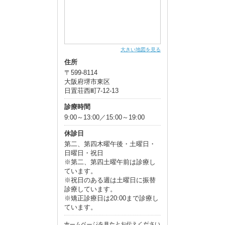
大きい地図を見る
住所
〒599-8114
大阪府堺市東区
日置荘西町7-12-13
診療時間
9:00～13:00／15:00～19:00
休診日
第二、第四木曜午後・土曜日・
日曜日・祝日
※第二、第四土曜午前は診療し
ています。
※祝日のある週は土曜日に振替
診療しています。
※矯正診療日は20:00まで診療し
ています。