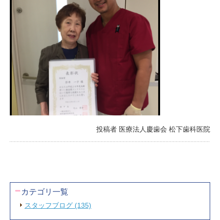
投稿者 医療法人慶歯会 松下歯科医院
カテゴリ一覧
スタッフブログ (135)