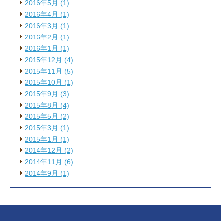
2016年5月 (1)
2016年4月 (1)
2016年3月 (1)
2016年2月 (1)
2016年1月 (1)
2015年12月 (4)
2015年11月 (5)
2015年10月 (1)
2015年9月 (3)
2015年8月 (4)
2015年5月 (2)
2015年3月 (1)
2015年1月 (1)
2014年12月 (2)
2014年11月 (6)
2014年9月 (1)