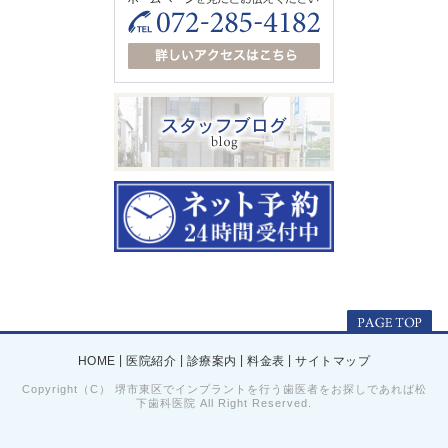
|
|
|
|
HOME
医院紹介
診療案内
料金表
サイトマップ
Copyright（C） 堺市東区でインプラントを行う歯医者をお探しであれば松
下歯科医院 All Right Reserved.