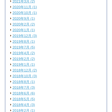
2021年3月 (2)
2020年11月 (1)
2020年10月 (1)
2020年9月 (1)
2020年2月 (2)
2020年1月 (1)
2019年12月 (3)
2019年8月 (1)
2019年7月 (5)
2019年4月 (2)
2019年2月 (2)
2019年1月 (1)
2018年12月 (2)
2018年10月 (3)
2018年8月 (1)
2018年7月 (3)
2018年6月 (6)
2018年5月 (5)
2018年4月 (3)
2018年2月 (1)