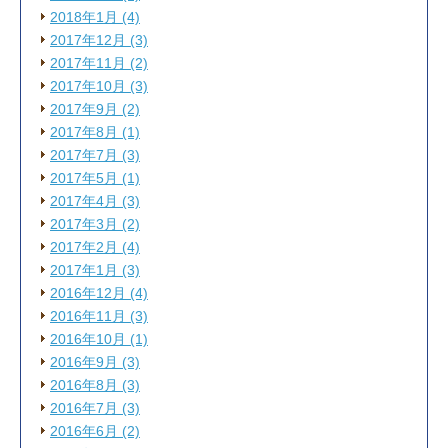
2018年1月 (4)
2017年12月 (3)
2017年11月 (2)
2017年10月 (3)
2017年9月 (2)
2017年8月 (1)
2017年7月 (3)
2017年5月 (1)
2017年4月 (3)
2017年3月 (2)
2017年2月 (4)
2017年1月 (3)
2016年12月 (4)
2016年11月 (3)
2016年10月 (1)
2016年9月 (3)
2016年8月 (3)
2016年7月 (3)
2016年6月 (2)