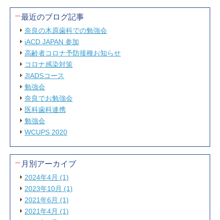
最近のブログ記事
奈良の木原歯科での勉強会
iACD JAPAN 参加
高齢者コロナ予防接種お知らせ
コロナ感染対策
JIADSコース
勉強会
奈良でお勉強会
医科歯科連携
勉強会
WCUPS 2020
月別アーカイブ
2024年4月 (1)
2023年10月 (1)
2021年6月 (1)
2021年4月 (1)