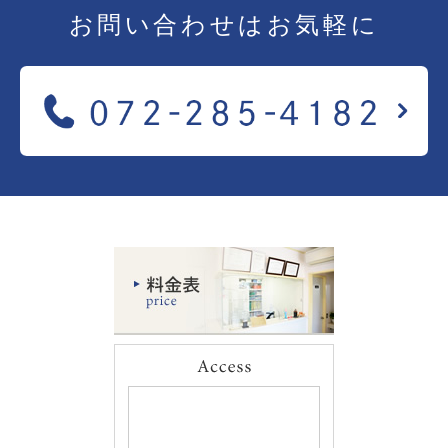
お問い合わせは
お気軽に