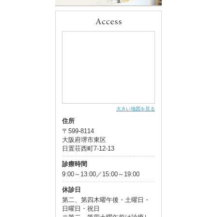
大きい地図を見る
住所
〒599-8114
大阪府堺市東区
日置荘西町7-12-13
診療時間
9:00～13:00／15:00～19:00
休診日
第二、第四木曜午後・土曜日・
日曜日・祝日