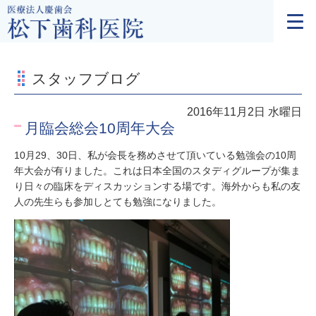
スタッフブログ
2016年11月2日 水曜日
月臨会総会10周年大会
10月29、30日、私が会長を務めさせて頂いている勉強会の10周
年大会が有りました。これは日本全国のスタディグループが集ま
り日々の臨床をディスカッションする場です。海外からも私の友
人の先生らも参加しとても勉強になりました。