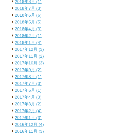
2018年8月 (1)
2018年7月 (3)
2018年6月 (6)
2018年5月 (5)
2018年4月 (3)
2018年2月 (1)
2018年1月 (4)
2017年12月 (3)
2017年11月 (2)
2017年10月 (3)
2017年9月 (2)
2017年8月 (1)
2017年7月 (3)
2017年5月 (1)
2017年4月 (3)
2017年3月 (2)
2017年2月 (4)
2017年1月 (3)
2016年12月 (4)
2016年11月 (3)