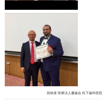
投稿者 医療法人慶歯会 松下歯科医院