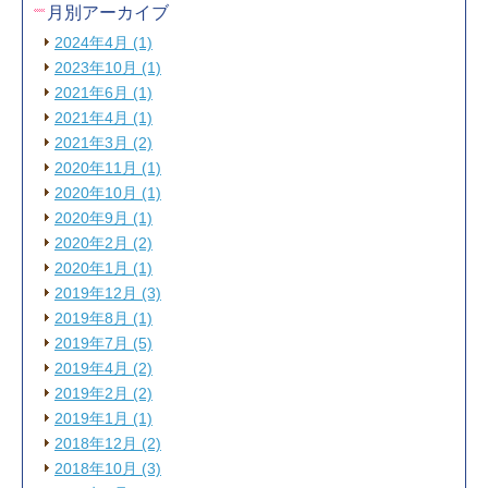
月別アーカイブ
2024年4月 (1)
2023年10月 (1)
2021年6月 (1)
2021年4月 (1)
2021年3月 (2)
2020年11月 (1)
2020年10月 (1)
2020年9月 (1)
2020年2月 (2)
2020年1月 (1)
2019年12月 (3)
2019年8月 (1)
2019年7月 (5)
2019年4月 (2)
2019年2月 (2)
2019年1月 (1)
2018年12月 (2)
2018年10月 (3)