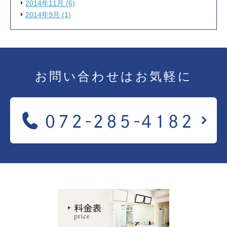
2014年11月 (6)
2014年9月 (1)
お問い合わせは
お気軽に