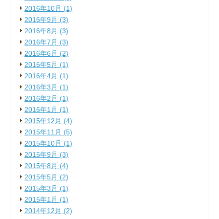
2016年10月 (1)
2016年9月 (3)
2016年8月 (3)
2016年7月 (3)
2016年6月 (2)
2016年5月 (1)
2016年4月 (1)
2016年3月 (1)
2016年2月 (1)
2016年1月 (1)
2015年12月 (4)
2015年11月 (5)
2015年10月 (1)
2015年9月 (3)
2015年8月 (4)
2015年5月 (2)
2015年3月 (1)
2015年1月 (1)
2014年12月 (2)