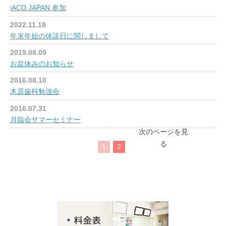
iACD JAPAN 参加
2022.11.18
年末年始の休診日に関しまして
2019.08.09
お盆休みのお知らせ
2016.08.10
木原歯科勉強会
2016.07.31
月臨会サマーセミナー
次のページを見
る
1
2