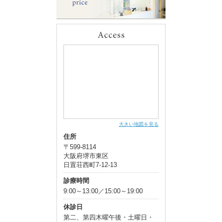
大きい地図を見る
住所
〒599-8114
大阪府堺市東区
日置荘西町7-12-13
診療時間
9:00～13:00／15:00～19:00
休診日
第二、第四木曜午後・土曜日・