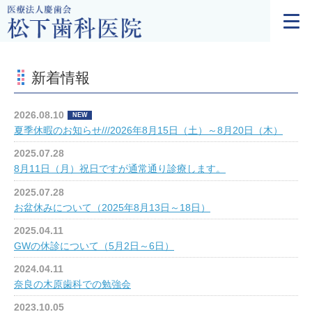
新着情報
2026.08.10
NEW
夏季休暇のお知らせ///2026年8月15日（土）～8月20日（木）
2025.07.28
8月11日（月）祝日ですが通常通り診療します。
2025.07.28
お盆休みについて（2025年8月13日～18日）
2025.04.11
GWの休診について（5月2日～6日）
2024.04.11
奈良の木原歯科での勉強会
2023.10.05