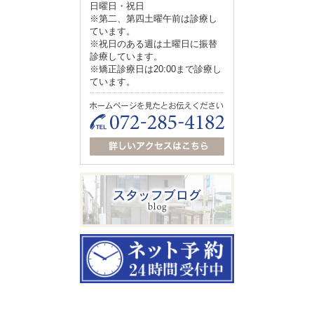
日曜日・祝日
※第二、第四土曜午前は診療し
ています。
※祝日のある週は土曜日に振替
診療しています。
※矯正診療日は20:00まで診療し
ています。